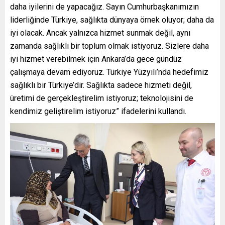
daha iyilerini de yapacağız. Sayın Cumhurbaşkanımızın
liderliğinde Türkiye, sağlıkta dünyaya örnek oluyor; daha da
iyi olacak. Ancak yalnızca hizmet sunmak değil, aynı
zamanda sağlıklı bir toplum olmak istiyoruz. Sizlere daha
iyi hizmet verebilmek için Ankara’da gece gündüz
çalışmaya devam ediyoruz. Türkiye Yüzyılı’nda hedefimiz
sağlıklı bir Türkiye’dir. Sağlıkta sadece hizmeti değil,
üretimi de gerçekleştirelim istiyoruz; teknolojisini de
kendimiz geliştirelim istiyoruz” ifadelerini kullandı.