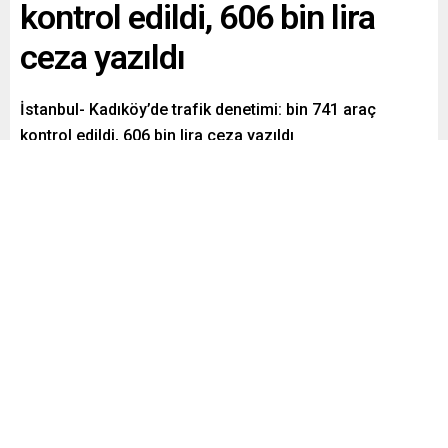
kontrol edildi, 606 bin lira
ceza yazıldı
İstanbul- Kadıköy’de trafik denetimi: bin 741 araç
kontrol edildi, 606 bin lira ceza yazıldı
Paylaş
Tweetle
Gönder