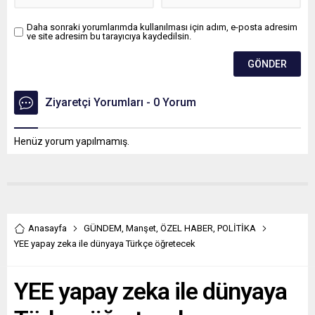
Daha sonraki yorumlarımda kullanılması için adım, e-posta adresim
ve site adresim bu tarayıcıya kaydedilsin.
Ziyaretçi Yorumları - 0 Yorum
Henüz yorum yapılmamış.
Anasayfa
GÜNDEM
,
Manşet
,
ÖZEL HABER
,
POLİTİKA
YEE yapay zeka ile dünyaya Türkçe öğretecek
YEE yapay zeka ile dünyaya