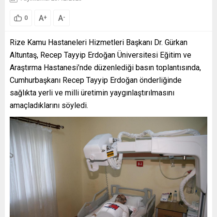
A
A
+
-
0
Rize Kamu Hastaneleri Hizmetleri Başkanı Dr. Gürkan
Altuntaş, Recep Tayyip Erdoğan Üniversitesi Eğitim ve
Araştırma Hastanesi’nde düzenlediği basın toplantısında,
Cumhurbaşkanı Recep Tayyip Erdoğan önderliğinde
sağlıkta yerli ve milli üretimin yaygınlaştırılmasını
amaçladıklarını söyledi.