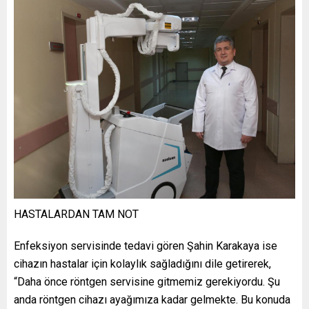
HASTALARDAN TAM NOT
Enfeksiyon servisinde tedavi gören Şahin Karakaya ise
cihazın hastalar için kolaylık sağladığını dile getirerek,
“Daha önce röntgen servisine gitmemiz gerekiyordu. Şu
anda röntgen cihazı ayağımıza kadar gelmekte. Bu konuda