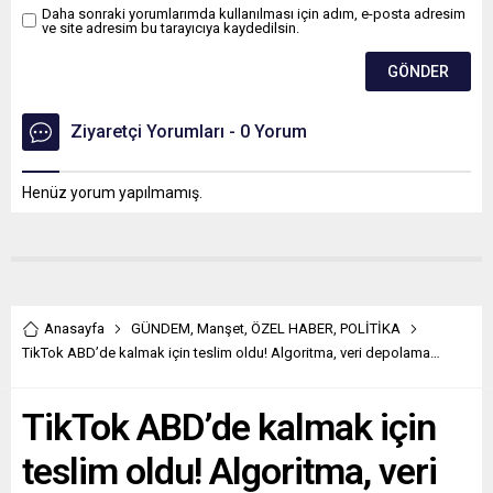
Daha sonraki yorumlarımda kullanılması için adım, e-posta adresim
ve site adresim bu tarayıcıya kaydedilsin.
Ziyaretçi Yorumları - 0 Yorum
Henüz yorum yapılmamış.
Anasayfa
GÜNDEM
,
Manşet
,
ÖZEL HABER
,
POLİTİKA
TikTok ABD’de kalmak için teslim oldu! Algoritma, veri depolama…
TikTok ABD’de kalmak için
teslim oldu! Algoritma, veri