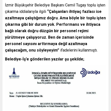
İzmir Büyükşehir Belediye Başkanı Cemil Tugay toplu işten
çıkarma iddialarıyla ilgili
“Çalışanları ihtiyaç fazlası ise
azaltmaya çalıştığımız doğru. Ama böyle bir toplu işten
çıkarma gibi bir durum yok. Performans ve ihtiyaca
bağlı olarak doğru düzgün bir personel rejimi
yürütmeye çalışıyoruz. Ben de zaman içerisinde
personel sayısını arttırmaya değil azaltmaya
çalışacağım, onu söyleyeyim”
ifadelerini kullanmıştı.
Belediye-İş’e gönderilen yazılar şu şekilde;