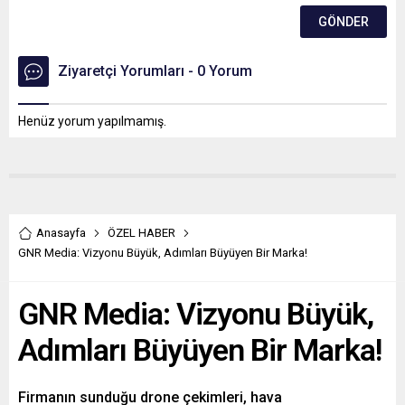
Ziyaretçi Yorumları - 0 Yorum
Henüz yorum yapılmamış.
Anasayfa
ÖZEL HABER
GNR Media: Vizyonu Büyük, Adımları Büyüyen Bir Marka!
GNR Media: Vizyonu Büyük,
Adımları Büyüyen Bir Marka!
Firmanın sunduğu drone çekimleri, hava