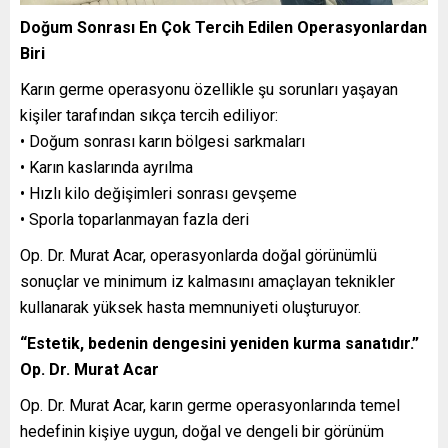
Doğum Sonrası En Çok Tercih Edilen Operasyonlardan
Biri
Karın germe operasyonu özellikle şu sorunları yaşayan
kişiler tarafından sıkça tercih ediliyor:
• Doğum sonrası karın bölgesi sarkmaları
• Karın kaslarında ayrılma
• Hızlı kilo değişimleri sonrası gevşeme
• Sporla toparlanmayan fazla deri
Op. Dr. Murat Acar, operasyonlarda doğal görünümlü
sonuçlar ve minimum iz kalmasını amaçlayan teknikler
kullanarak yüksek hasta memnuniyeti oluşturuyor.
“Estetik, bedenin dengesini yeniden kurma sanatıdır.”
Op. Dr. Murat Acar
Op. Dr. Murat Acar, karın germe operasyonlarında temel
hedefinin kişiye uygun, doğal ve dengeli bir görünüm