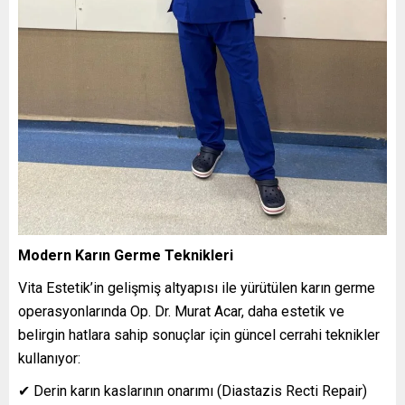
Modern Karın Germe Teknikleri
Vita Estetik’in gelişmiş altyapısı ile yürütülen karın germe
operasyonlarında Op. Dr. Murat Acar, daha estetik ve
belirgin hatlara sahip sonuçlar için güncel cerrahi teknikler
kullanıyor:
✔ Derin karın kaslarının onarımı (Diastazis Recti Repair)