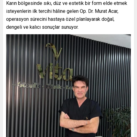
Karın bölgesinde sıkı, düz ve estetik bir form elde etmek
isteyenlerin ilk tercihi hâline gelen Op. Dr. Murat Acar,
operasyon sürecini hastaya özel planlayarak doğal,
dengeli ve kalıcı sonuçlar sunuyor.