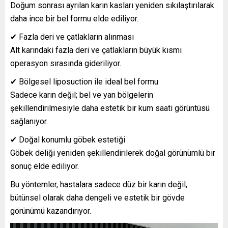
Doğum sonrası ayrılan karın kasları yeniden sıkılaştırılarak
daha ince bir bel formu elde ediliyor.
✔ Fazla deri ve çatlakların alınması
Alt karındaki fazla deri ve çatlakların büyük kısmı
operasyon sırasında gideriliyor.
✔ Bölgesel liposuction ile ideal bel formu
Sadece karın değil; bel ve yan bölgelerin
şekillendirilmesiyle daha estetik bir kum saati görüntüsü
sağlanıyor.
✔ Doğal konumlu göbek estetiği
Göbek deliği yeniden şekillendirilerek doğal görünümlü bir
sonuç elde ediliyor.
Bu yöntemler, hastalara sadece düz bir karın değil,
bütünsel olarak daha dengeli ve estetik bir gövde
görünümü kazandırıyor.