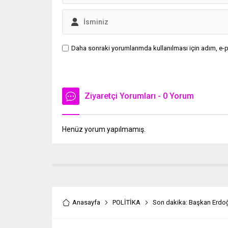
Daha sonraki yorumlarımda kullanılması için adım, e-p
Ziyaretçi Yorumları - 0 Yorum
Henüz yorum yapılmamış.
Anasayfa
POLİTİKA
Son dakika: Başkan Erdoğa