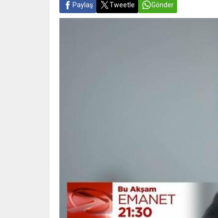
Paylaş
Tweetle
Gönder