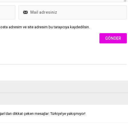
osta adresim ve site adresim bu tarayıcıya kaydedilsin.
n’dan dikkat çeken mesajlar: Türkiye’ye yakışmıyor!