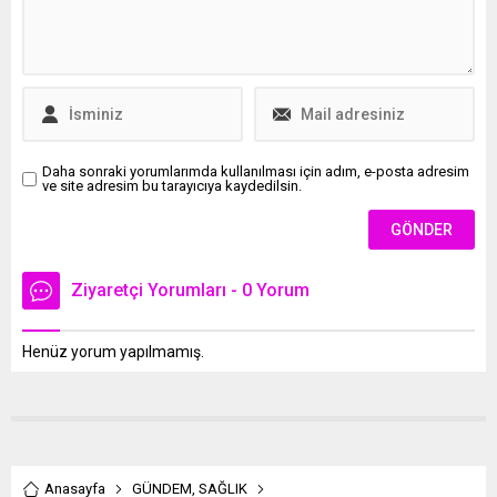
Daha sonraki yorumlarımda kullanılması için adım, e-posta adresim
ve site adresim bu tarayıcıya kaydedilsin.
Ziyaretçi Yorumları - 0 Yorum
Henüz yorum yapılmamış.
Anasayfa
GÜNDEM
,
SAĞLIK