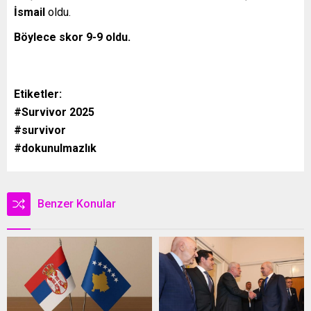
İsmail
oldu.
Böylece skor 9-9 oldu.
Etiketler:
#Survivor 2025
#survivor
#dokunulmazlık
Benzer Konular