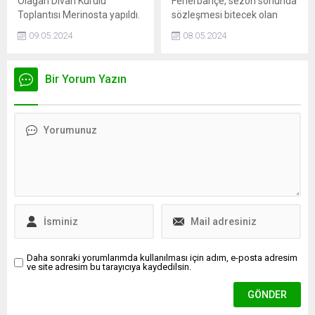
Olağan Divan Kurulu
Fenerbahçe, sezon sonunda
anlaşması...
Toplantısı Merinosta yapıldı.
sözleşmesi bitecek olan
Toplantıya katılan Bursa
Mert Hakan Yandaş ile yeni
09.05.2024
08.05.2024
Büyükşehir Belediye
sözleşme imzalamayacak.
Başkanı Mustafa Bozbey,
kenetlenme çağrısında
Bir Yorum Yazın
bulundu.
Daha sonraki yorumlarımda kullanılması için adım, e-posta adresim
ve site adresim bu tarayıcıya kaydedilsin.