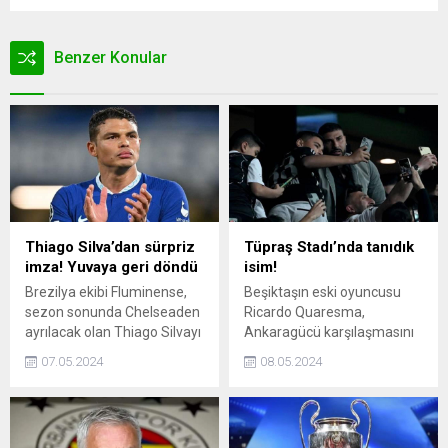
Benzer Konular
Thiago Silva’dan sürpriz
Tüpraş Stadı’nda tanıdık
imza! Yuvaya geri döndü
isim!
Brezilya ekibi Fluminense,
Beşiktaşın eski oyuncusu
sezon sonunda Chelseaden
Ricardo Quaresma,
ayrılacak olan Thiago Silvayı
Ankaragücü karşılaşmasını
kadrosuna kattı.
tribünden takip etti.
07.05.2024
08.05.2024