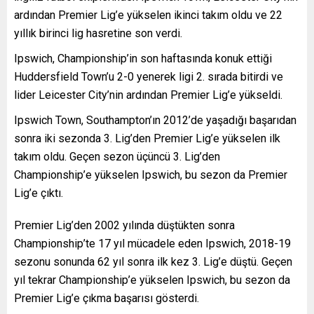
ardından Premier Lig’e yükselen ikinci takım oldu ve 22
yıllık birinci lig hasretine son verdi.
Ipswich, Championship’in son haftasında konuk ettiği
Huddersfield Town’u 2-0 yenerek ligi 2. sırada bitirdi ve
lider Leicester City’nin ardından Premier Lig’e yükseldi.
Ipswich Town, Southampton’ın 2012’de yaşadığı başarıdan
sonra iki sezonda 3. Lig’den Premier Lig’e yükselen ilk
takım oldu. Geçen sezon üçüncü 3. Lig’den
Championship’e yükselen Ipswich, bu sezon da Premier
Lig’e çıktı.
Premier Lig’den 2002 yılında düştükten sonra
Championship’te 17 yıl mücadele eden Ipswich, 2018-19
sezonu sonunda 62 yıl sonra ilk kez 3. Lig’e düştü. Geçen
yıl tekrar Championship’e yükselen Ipswich, bu sezon da
Premier Lig’e çıkma başarısı gösterdi.