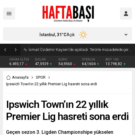
İstanbul,
31
°C
Açık
Süleyman Soylu ‘çok korktum’ deyip ilk kez açıkladı: En büyük tehdit dışarısıdır!
GRAM ALTIN
DOLAR
EURO
STERLİN
BIST 100
6.493,17
47,5929
54,9560
64,1604
13.798,82
Anasayfa
SPOR
Ipswich Town’ın 22 yıllık Premier Lig hasreti sona erdi
Ipswich Town’ın 22 yıllık
Premier Lig hasreti sona erdi
Geçen sezon 3. Ligden Championshipe yükselen