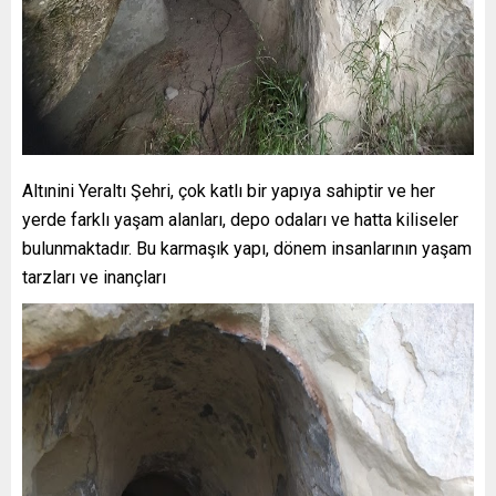
Altınini Yeraltı Şehri, çok katlı bir yapıya sahiptir ve her
yerde farklı yaşam alanları, depo odaları ve hatta kiliseler
bulunmaktadır. Bu karmaşık yapı, dönem insanlarının yaşam
tarzları ve inançları