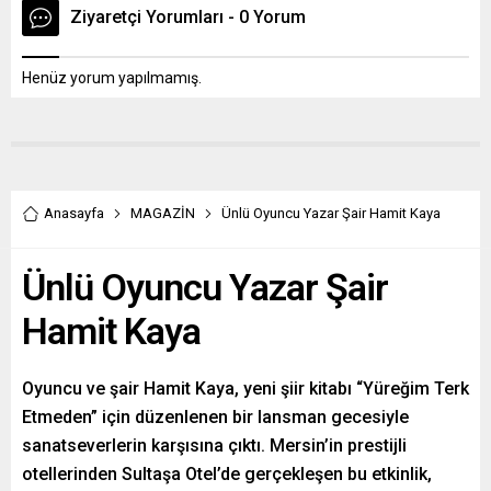
Ziyaretçi Yorumları - 0 Yorum
Henüz yorum yapılmamış.
Anasayfa
MAGAZİN
Ünlü Oyuncu Yazar Şair Hamit Kaya
Ünlü Oyuncu Yazar Şair
Hamit Kaya
Oyuncu ve şair Hamit Kaya, yeni şiir kitabı “Yüreğim Terk
Etmeden” için düzenlenen bir lansman gecesiyle
sanatseverlerin karşısına çıktı. Mersin’in prestijli
otellerinden Sultaşa Otel’de gerçekleşen bu etkinlik,