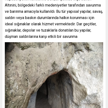
Altınini, bölgedeki farklı medeniyetler tarafından savunma
ve barınma amacıyla kullanıldı. Bu tür yapısal yapılar, savaş,
saldırı veya baskın durumlarında halkın korunması için
ideal sığınaklar olarak hizmet vermektedir. Dar geçitler,
sığınaklar, depolar ve tuzaklarla donatılan bu yapılar,
düşman saldırılarına karşı etkili bir savunma