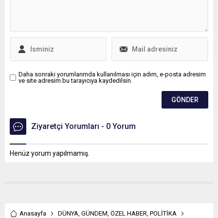
Daha sonraki yorumlarımda kullanılması için adım, e-posta adresim
ve site adresim bu tarayıcıya kaydedilsin.
Ziyaretçi Yorumları - 0 Yorum
Henüz yorum yapılmamış.
Anasayfa
DÜNYA
,
GÜNDEM
,
ÖZEL HABER
,
POLİTİKA