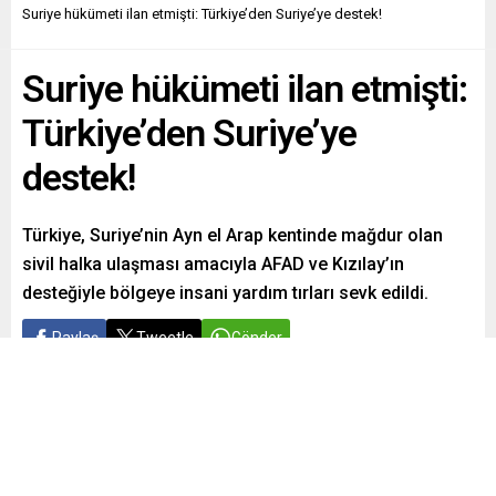
Suriye hükümeti ilan etmişti: Türkiye’den Suriye’ye destek!
Suriye hükümeti ilan etmişti:
Türkiye’den Suriye’ye
destek!
Türkiye, Suriye’nin Ayn el Arap kentinde mağdur olan
sivil halka ulaşması amacıyla AFAD ve Kızılay’ın
desteğiyle bölgeye insani yardım tırları sevk edildi.
Paylaş
Tweetle
Gönder