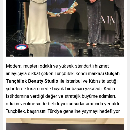
Modern, müşteri odaklı ve yüksek standartlı hizmet
anlayışıyla dikkat çeken Tunçbilek, kendi markası
Gülşah
Tunçbilek Beauty Studio
ile İstanbul ve Kıbrıs’ta açtığı
şubelerde kısa sürede büyük bir başarı yakaladı. Kadın
istihdamına verdiği değer ve stratejik büyüme adımları,
ödülün verilmesinde belirleyici unsurlar arasında yer aldı.
Tunçbilek, başarısını Türkiye geneline yaymayı hedefliyor.