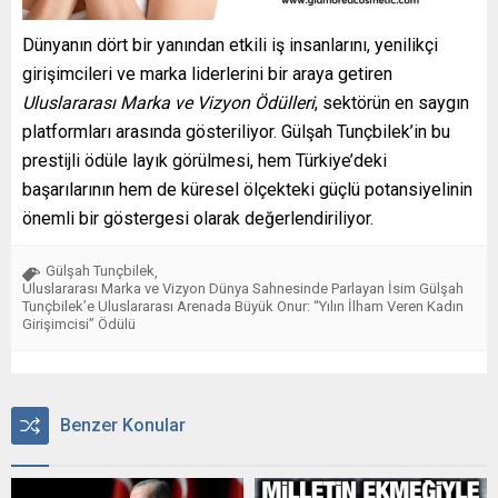
Dünyanın dört bir yanından etkili iş insanlarını, yenilikçi
girişimcileri ve marka liderlerini bir araya getiren
Uluslararası Marka ve Vizyon Ödülleri
, sektörün en saygın
platformları arasında gösteriliyor. Gülşah Tunçbilek’in bu
prestijli ödüle layık görülmesi, hem Türkiye’deki
başarılarının hem de küresel ölçekteki güçlü potansiyelinin
önemli bir göstergesi olarak değerlendiriliyor.
Gülşah Tunçbilek
,
Uluslararası Marka ve Vizyon Dünya Sahnesinde Parlayan İsim Gülşah
Tunçbilek’e Uluslararası Arenada Büyük Onur: “Yılın İlham Veren Kadın
Girişimcisi” Ödülü
Benzer Konular