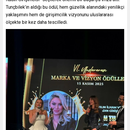
Tunçbilek’in aldığı bu ödül, hem güzellik alanındaki yenilikçi
yaklaşımını hem de girişimcilik vizyonunu uluslararası
ölçekte bir kez daha tescilledi.