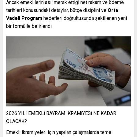
Ancak emeklilerin asıl merak ettiği net rakam ve ödeme
tarihleri konusundaki detaylar, bütçe disiplini ve
Orta
Vadeli Program
hedefleri doğrultusunda şekillenen yeni
bir formülle belirlendi.
2026 YILI EMEKLİ BAYRAM İKRAMİYESİ NE KADAR
OLACAK?
Emekli ikramiyeleri için yapılan çalışmalarda temel