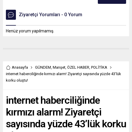
Ziyaretçi Yorumları - 0 Yorum
Henüz yorum yapılmamış.
Anasayfa
GÜNDEM
,
Manşet
,
ÖZEL HABER
,
POLİTİKA
internet haberciliğinde kırmızı alarm! Ziyaretçi sayısında yüzde 43’lük
korku oluştu!
internet haberciliğinde
kırmızı alarm! Ziyaretçi
sayısında yüzde 43’lük korku