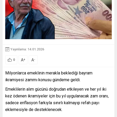
Yayınlama: 14.01.2026
A
A
+
-
0
Milyonlarca emeklinin merakla beklediği bayram
ikramiyesi zammı konusu gündeme geldi.
Emeklilerin alım gücünü doğrudan etkileyen ve her yıl iki
kez ödenen ikramiyeler için bu yıl uygulanacak zam oranı,
sadece enflasyon farkıyla sınırlı kalmayıp refah payı
eklemesiyle de desteklenecek.