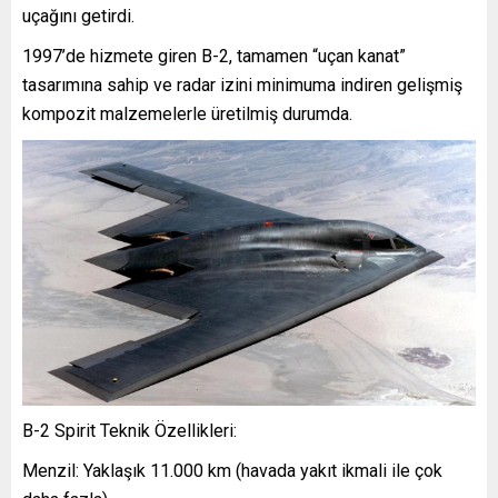
uçağını getirdi.
1997’de hizmete giren B-2, tamamen “uçan kanat”
tasarımına sahip ve radar izini minimuma indiren gelişmiş
kompozit malzemelerle üretilmiş durumda.
B-2 Spirit Teknik Özellikleri:
Menzil: Yaklaşık 11.000 km (havada yakıt ikmali ile çok