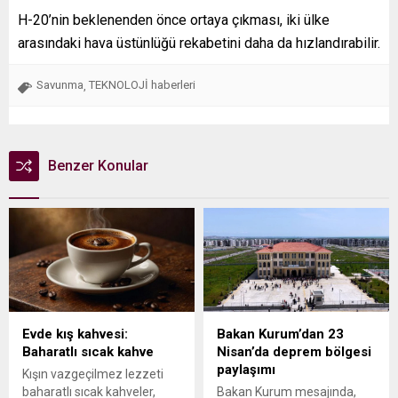
H-20’nin beklenenden önce ortaya çıkması, iki ülke
arasındaki hava üstünlüğü rekabetini daha da hızlandırabilir.
Savunma
TEKNOLOJİ haberleri
,
Benzer Konular
Evde kış kahvesi:
Bakan Kurum’dan 23
Baharatlı sıcak kahve
Nisan’da deprem bölgesi
paylaşımı
Kışın vazgeçilmez lezzeti
baharatlı sıcak kahveler,
Bakan Kurum mesajında,