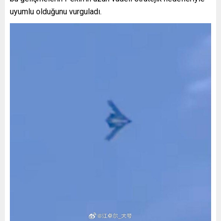
uyumlu olduğunu vurguladı.