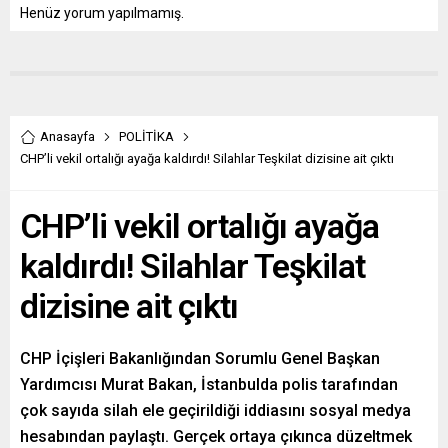
Henüz yorum yapılmamış.
Anasayfa
POLİTİKA
CHP’li vekil ortalığı ayağa kaldırdı! Silahlar Teşkilat dizisine ait çıktı
CHP’li vekil ortalığı ayağa
kaldırdı! Silahlar Teşkilat
dizisine ait çıktı
CHP İçişleri Bakanlığından Sorumlu Genel Başkan
Yardımcısı Murat Bakan, İstanbulda polis tarafından
çok sayıda silah ele geçirildiği iddiasını sosyal medya
hesabından paylaştı. Gerçek ortaya çıkınca düzeltmek