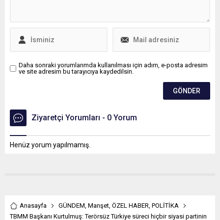
Daha sonraki yorumlarımda kullanılması için adım, e-posta adresim
ve site adresim bu tarayıcıya kaydedilsin.
Ziyaretçi Yorumları - 0 Yorum
Henüz yorum yapılmamış.
Anasayfa
GÜNDEM
,
Manşet
,
ÖZEL HABER
,
POLİTİKA
TBMM Başkanı Kurtulmuş: Terörsüz Türkiye süreci hiçbir siyasi partinin