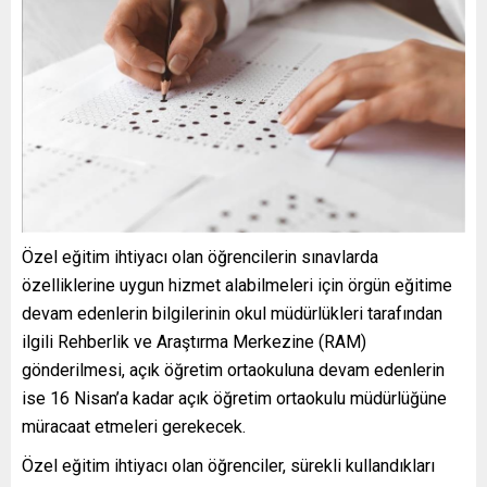
Özel eğitim ihtiyacı olan öğrencilerin sınavlarda
özelliklerine uygun hizmet alabilmeleri için örgün eğitime
devam edenlerin bilgilerinin okul müdürlükleri tarafından
ilgili Rehberlik ve Araştırma Merkezine (RAM)
gönderilmesi, açık öğretim ortaokuluna devam edenlerin
ise 16 Nisan’a kadar açık öğretim ortaokulu müdürlüğüne
müracaat etmeleri gerekecek.
Özel eğitim ihtiyacı olan öğrenciler, sürekli kullandıkları