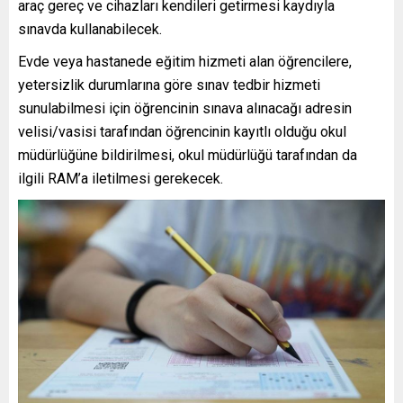
araç gereç ve cihazları kendileri getirmesi kaydıyla
sınavda kullanabilecek.
Evde veya hastanede eğitim hizmeti alan öğrencilere,
yetersizlik durumlarına göre sınav tedbir hizmeti
sunulabilmesi için öğrencinin sınava alınacağı adresin
velisi/vasisi tarafından öğrencinin kayıtlı olduğu okul
müdürlüğüne bildirilmesi, okul müdürlüğü tarafından da
ilgili RAM’a iletilmesi gerekecek.