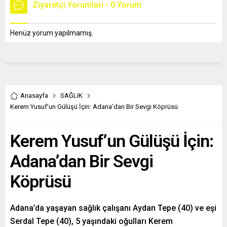
Ziyaretçi Yorumları - 0 Yorum
Henüz yorum yapılmamış.
Anasayfa
SAĞLIK
Kerem Yusuf’un Gülüşü İçin: Adana’dan Bir Sevgi Köprüsü
Kerem Yusuf’un Gülüşü İçin:
Adana’dan Bir Sevgi
Köprüsü
Adana’da yaşayan sağlık çalışanı Aydan Tepe (40) ve eşi
Serdal Tepe (40), 5 yaşındaki oğulları Kerem