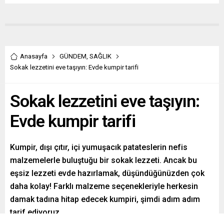
Anasayfa
GÜNDEM
,
SAĞLIK
Sokak lezzetini eve taşıyın: Evde kumpir tarifi
Sokak lezzetini eve taşıyın:
Evde kumpir tarifi
Kumpir, dışı çıtır, içi yumuşacık patateslerin nefis
malzemelerle buluştuğu bir sokak lezzeti. Ancak bu
eşsiz lezzeti evde hazırlamak, düşündüğünüzden çok
daha kolay! Farklı malzeme seçenekleriyle herkesin
damak tadına hitap edecek kumpiri, şimdi adım adım
tarif ediyoruz.