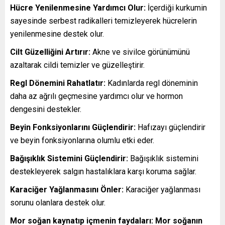
Hücre Yenilenmesine Yardımcı Olur:
İçerdiği kurkumin
sayesinde serbest radikalleri temizleyerek hücrelerin
yenilenmesine destek olur.
Cilt Güzelliğini Artırır:
Akne ve sivilce görünümünü
azaltarak cildi temizler ve güzelleştirir.
Regl Dönemini Rahatlatır:
Kadınlarda regl döneminin
daha az ağrılı geçmesine yardımcı olur ve hormon
dengesini destekler.
Beyin Fonksiyonlarını Güçlendirir:
Hafızayı güçlendirir
ve beyin fonksiyonlarına olumlu etki eder.
Bağışıklık Sistemini Güçlendirir:
Bağışıklık sistemini
destekleyerek salgın hastalıklara karşı koruma sağlar.
Karaciğer Yağlanmasını Önler:
Karaciğer yağlanması
sorunu olanlara destek olur.
Mor soğan kaynatıp içmenin faydaları: Mor soğanın