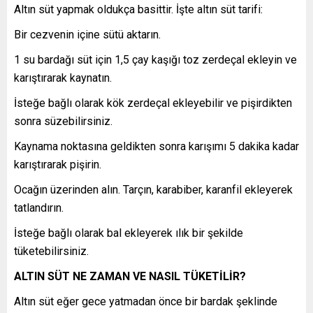
Altın süt yapmak oldukça basittir. İşte altın süt tarifi:
Bir cezvenin içine sütü aktarın.
1 su bardağı süt için 1,5 çay kaşığı toz zerdeçal ekleyin ve
karıştırarak kaynatın.
İsteğe bağlı olarak kök zerdeçal ekleyebilir ve pişirdikten
sonra süzebilirsiniz.
Kaynama noktasına geldikten sonra karışımı 5 dakika kadar
karıştırarak pişirin.
Ocağın üzerinden alın. Tarçın, karabiber, karanfil ekleyerek
tatlandırın.
İsteğe bağlı olarak bal ekleyerek ılık bir şekilde
tüketebilirsiniz.
ALTIN SÜT NE ZAMAN VE NASIL TÜKETİLİR?
Altın süt eğer gece yatmadan önce bir bardak şeklinde