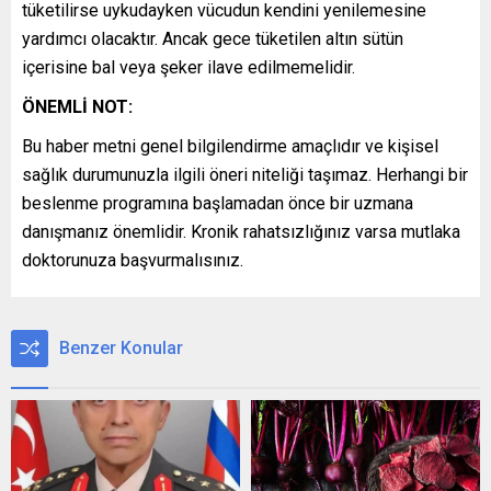
tüketilirse uykudayken vücudun kendini yenilemesine
yardımcı olacaktır. Ancak gece tüketilen altın sütün
içerisine bal veya şeker ilave edilmemelidir.
ÖNEMLİ NOT:
Bu haber metni genel bilgilendirme amaçlıdır ve kişisel
sağlık durumunuzla ilgili öneri niteliği taşımaz. Herhangi bir
beslenme programına başlamadan önce bir uzmana
danışmanız önemlidir. Kronik rahatsızlığınız varsa mutlaka
doktorunuza başvurmalısınız.
Benzer Konular