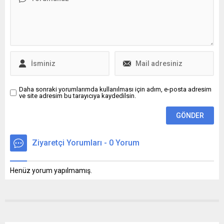
haber verebiliyor” dedi.
Daha sonraki yorumlarımda kullanılması için adım, e-posta adresim
ve site adresim bu tarayıcıya kaydedilsin.
Ziyaretçi Yorumları - 0 Yorum
Henüz yorum yapılmamış.