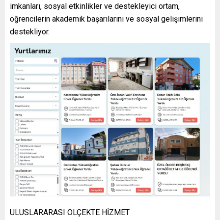
imkanları, sosyal etkinlikler ve destekleyici ortam,
öğrencilerin akademik başarılarını ve sosyal gelişimlerini
destekliyor.
ULUSLARARASI ÖLÇEKTE HİZMET