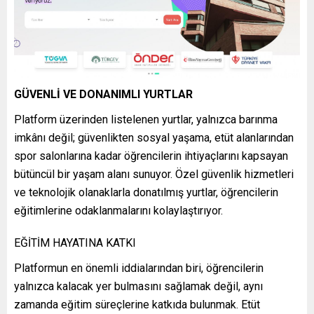
GÜVENLİ VE DONANIMLI YURTLAR
Platform üzerinden listelenen yurtlar, yalnızca barınma
imkânı değil; güvenlikten sosyal yaşama, etüt alanlarından
spor salonlarına kadar öğrencilerin ihtiyaçlarını kapsayan
bütüncül bir yaşam alanı sunuyor. Özel güvenlik hizmetleri
ve teknolojik olanaklarla donatılmış yurtlar, öğrencilerin
eğitimlerine odaklanmalarını kolaylaştırıyor.
EĞİTİM HAYATINA KATKI
Platformun en önemli iddialarından biri, öğrencilerin
yalnızca kalacak yer bulmasını sağlamak değil, aynı
zamanda eğitim süreçlerine katkıda bulunmak. Etüt