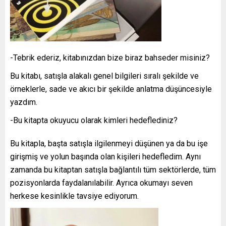
-Tebrik ederiz, kitabınızdan bize biraz bahseder misiniz?
Bu kitabı, satışla alakalı genel bilgileri sıralı şekilde ve
örneklerle, sade ve akıcı bir şekilde anlatma düşüncesiyle
yazdım.
-Bu kitapta okuyucu olarak kimleri hedeflediniz?
Bu kitapla, başta satışla ilgilenmeyi düşünen ya da bu işe
girişmiş ve yolun başında olan kişileri hedefledim. Aynı
zamanda bu kitaptan satışla bağlantılı tüm sektörlerde, tüm
pozisyonlarda faydalanılabilir. Ayrıca okumayı seven
herkese kesinlikle tavsiye ediyorum.