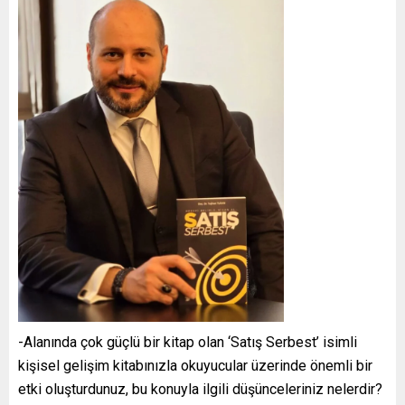
-Alanında çok güçlü bir kitap olan ‘Satış Serbest’ isimli
kişisel gelişim kitabınızla okuyucular üzerinde önemli bir
etki oluşturdunuz, bu konuyla ilgili düşünceleriniz nelerdir?