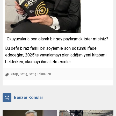
-Okuyucularla son olarak bir şey paylaşmak ister misiniz?
Bu defa biraz farklı bir söylemle son sözümü ifade
edeceğim; 2025’te yayınlamayı planladığım yeni kitabımı
beklerken, okumayı ihmal etmesinler.
kitap
Satış
Satış Teknikleri
,
,
Benzer Konular