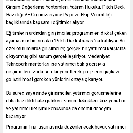
Girişim Değerleme Yöntemleri, Yatırım Hukuku, Pitch Deck
Hazırlığı VE Organizasyonel Yapı ve Ekip Verimliliği
başlıklarında kapsamlı eğitimler alıyor.
Eğitimlerin ardından girişimciler, programın en dikkat çeken
aşamalarından biri olan ‘Pitch Deck Arenası’na katılıyor. Bu
özel oturumlarda girişimciler, gerçek bir yatırımcı karşısına
çıkıyormuş gibi sunum gerçekleştiriyor. Medeniyet
Teknopark mentorları ise yatırımcı bakış açısıyla
girişimcilere zorlu sorular yönelterek projelerin güçlü ve
geliştirilmesi gereken yönlerini ortaya çıkarıyor.
Bu süreç sayesinde girişimciler, yatırımcı görüşmelerine
daha hazırlıklı hale gelirken; sunum teknikleri, kriz yönetimi
ve yatırımcı iletişimi konusunda da önemli deneyim
kazanıyor.
Programın final aşamasında düzenlenecek büyük yatırımcı