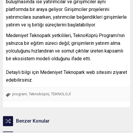
buluşmasında ise yatırımcılar ve girişimciler aynı
platformda bir araya geliyor. Girişimciler projelerini
yatırımcılara sunarken, yatırımcılar beğendikleri girişimlerle
yatırım ve iş birliği süreçlerini başlatabiliyor.
Medeniyet Teknopark yetkilileri, TeknoKöprü Programı’nın
yalnızca bir eğitim süreci değil; girişimlerin yatırım alma
yolculuğunu hızlandıran ve somut çıktılar üreten kapsamlı
bir ekosistem modeli olduğunu ifade etti.
Detaylı bilgi için Medeniyet Teknopark web sitesini ziyaret
edebilirsiniz.
program
Teknoköprü
TEKNOLOJİ
,
,
Benzer Konular