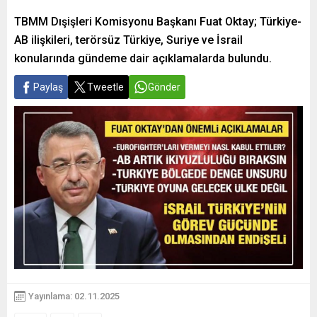
TBMM Dışişleri Komisyonu Başkanı Fuat Oktay; Türkiye-
AB ilişkileri, terörsüz Türkiye, Suriye ve İsrail
konularında gündeme dair açıklamalarda bulundu.
Paylaş
Tweetle
Gönder
Yayınlama: 02.11.2025