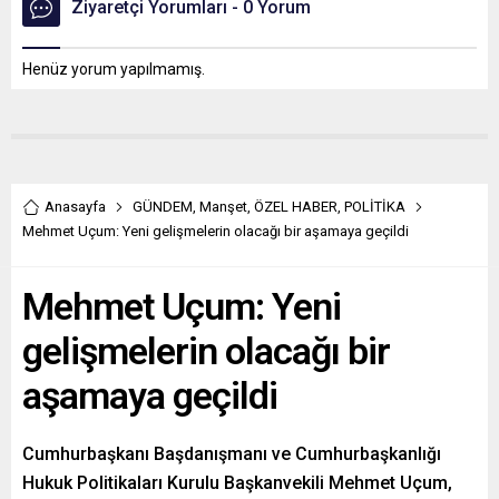
Ziyaretçi Yorumları - 0 Yorum
Henüz yorum yapılmamış.
Anasayfa
GÜNDEM
,
Manşet
,
ÖZEL HABER
,
POLİTİKA
Mehmet Uçum: Yeni gelişmelerin olacağı bir aşamaya geçildi
Mehmet Uçum: Yeni
gelişmelerin olacağı bir
aşamaya geçildi
Cumhurbaşkanı Başdanışmanı ve Cumhurbaşkanlığı
Hukuk Politikaları Kurulu Başkanvekili Mehmet Uçum,