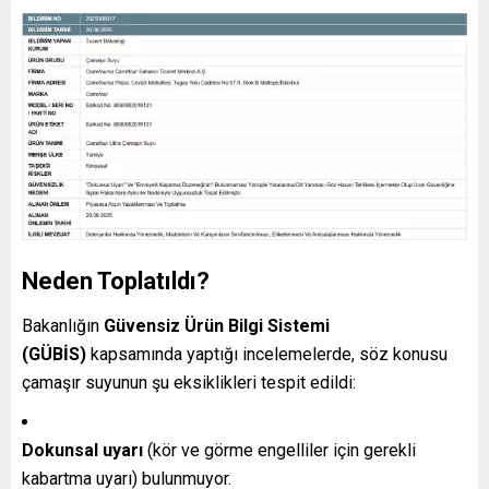
Neden Toplatıldı?
Bakanlığın
Güvensiz Ürün Bilgi Sistemi
(GÜBİS)
kapsamında yaptığı incelemelerde, söz konusu
çamaşır suyunun şu eksiklikleri tespit edildi:
Dokunsal uyarı
(kör ve görme engelliler için gerekli
kabartma uyarı) bulunmuyor.