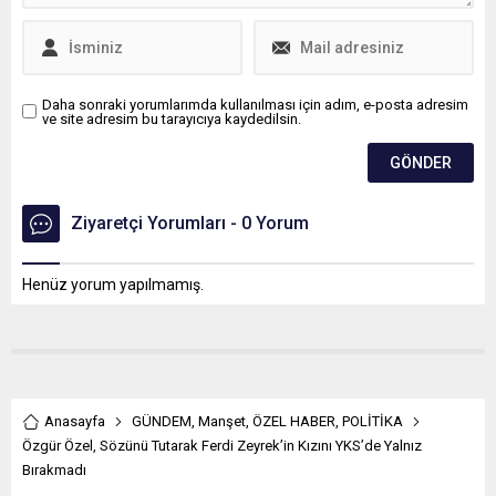
Daha sonraki yorumlarımda kullanılması için adım, e-posta adresim
ve site adresim bu tarayıcıya kaydedilsin.
Ziyaretçi Yorumları - 0 Yorum
Henüz yorum yapılmamış.
Anasayfa
GÜNDEM
,
Manşet
,
ÖZEL HABER
,
POLİTİKA
Özgür Özel, Sözünü Tutarak Ferdi Zeyrek’in Kızını YKS’de Yalnız
Bırakmadı