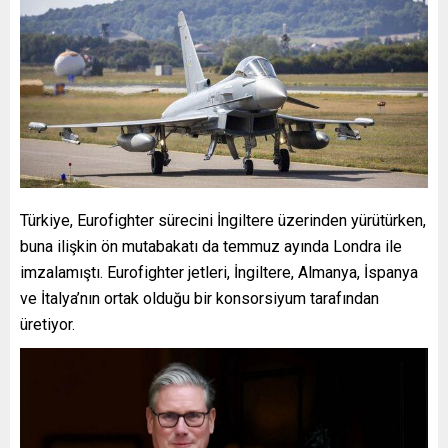
Türkiye, Eurofighter sürecini İngiltere üzerinden yürütürken,
buna ilişkin ön mutabakatı da temmuz ayında Londra ile
imzalamıştı. Eurofighter jetleri, İngiltere, Almanya, İspanya
ve İtalya’nın ortak olduğu bir konsorsiyum tarafından
üretiyor.