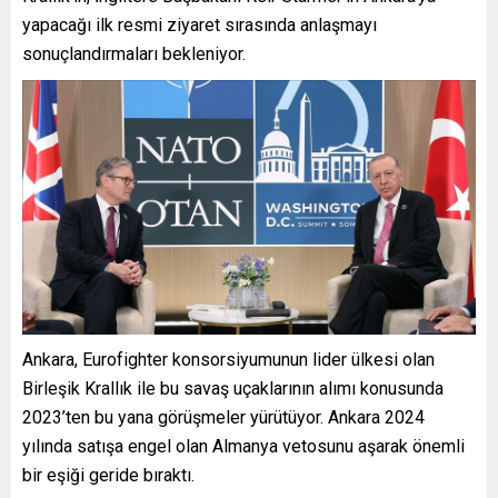
yapacağı ilk resmi ziyaret sırasında anlaşmayı
sonuçlandırmaları bekleniyor.
Ankara, Eurofighter konsorsiyumunun lider ülkesi olan
Birleşik Krallık ile bu savaş uçaklarının alımı konusunda
2023’ten bu yana görüşmeler yürütüyor. Ankara 2024
yılında satışa engel olan Almanya vetosunu aşarak önemli
bir eşiği geride bıraktı.