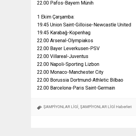
22.00 Pafos-Bayern Münih
1 Ekim Çarşamba:
19.45 Union Saint-Gilloise-Newcastle United
19.45 Karabağ-Kopenhag
22.00 Arsenal-Olympiakos
22.00 Bayer Leverkusen-PSV
22.00 Villareal-Juventus
22.00 Napoli-Sporting Lizbon
22.00 Monaco-Manchester City
22.00 Borussia Dortmund-Athletic Bilbao
22.00 Barcelona-Paris Saint-Germain
ŞAMPİYONLAR LİGİ
ŞAMPİYONLAR LİGİ Haberleri
,