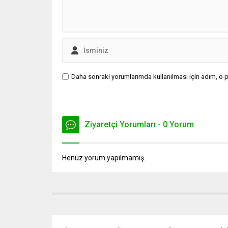
Daha sonraki yorumlarımda kullanılması için adım, e-p
Ziyaretçi Yorumları - 0 Yorum
Henüz yorum yapılmamış.