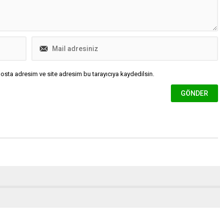
osta adresim ve site adresim bu tarayıcıya kaydedilsin.