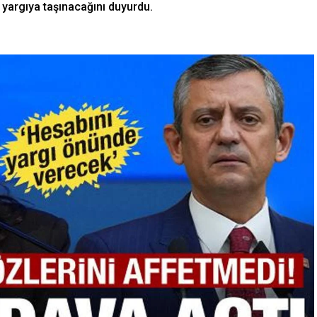
 yargıya taşınacağını duyurdu.