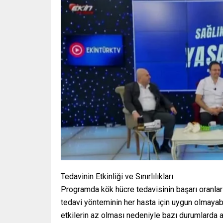
Tedavinin Etkinliği ve Sınırlılıkları
Programda kök hücre tedavisinin başarı oranları
tedavi yönteminin her hasta için uygun olmayabil
etkilerin az olması nedeniyle bazı durumlarda a