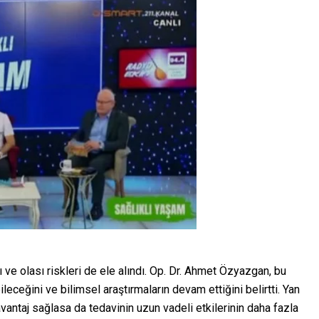
 ve olası riskleri de ele alındı. Op. Dr. Ahmet Özyazgan, bu
eceğini ve bilimsel araştırmaların devam ettiğini belirtti. Yan
vantaj sağlasa da tedavinin uzun vadeli etkilerinin daha fazla