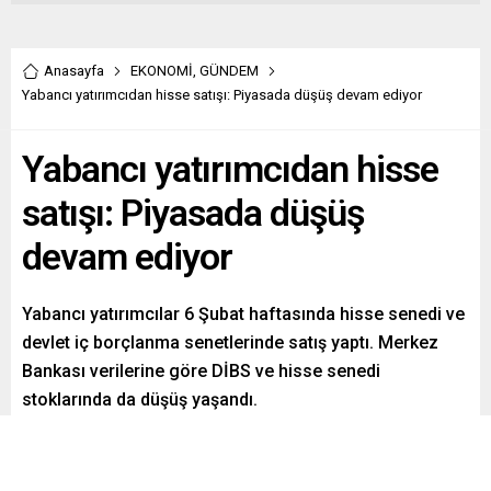
Anasayfa
EKONOMİ
,
GÜNDEM
Yabancı yatırımcıdan hisse satışı: Piyasada düşüş devam ediyor
Yabancı yatırımcıdan hisse
satışı: Piyasada düşüş
devam ediyor
Yabancı yatırımcılar 6 Şubat haftasında hisse senedi ve
devlet iç borçlanma senetlerinde satış yaptı. Merkez
Bankası verilerine göre DİBS ve hisse senedi
stoklarında da düşüş yaşandı.
Paylaş
Tweetle
Gönder