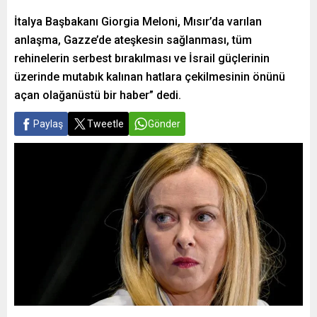
İtalya Başbakanı Giorgia Meloni, Mısır’da varılan
anlaşma, Gazze’de ateşkesin sağlanması, tüm
rehinelerin serbest bırakılması ve İsrail güçlerinin
üzerinde mutabık kalınan hatlara çekilmesinin önünü
açan olağanüstü bir haber” dedi.
Paylaş
Tweetle
Gönder