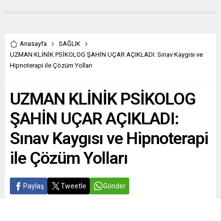
Anasayfa
SAĞLIK
UZMAN KLİNİK PSİKOLOG ŞAHİN UÇAR AÇIKLADI: Sınav Kaygısı ve
Hipnoterapi ile Çözüm Yolları
UZMAN KLİNİK PSİKOLOG
ŞAHİN UÇAR AÇIKLADI:
Sınav Kaygısı ve Hipnoterapi
ile Çözüm Yolları
Paylaş
Tweetle
Gönder