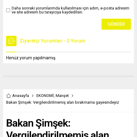
Daha sonraki yorumlarımda kullanılması için adım, e-posta adresim
ve site adresim bu tarayıcıya kaydedilsin.
Ziyaretçi Yorumları - 0 Yorum
Henüz yorum yapılmamış.
Anasayfa
EKONOMİ
,
Manşet
Bakan Şimşek: Vergilendirilmemiş alan bırakmama gayesindeyiz
Bakan Şimşek:
Vergilendirilmemiş alan