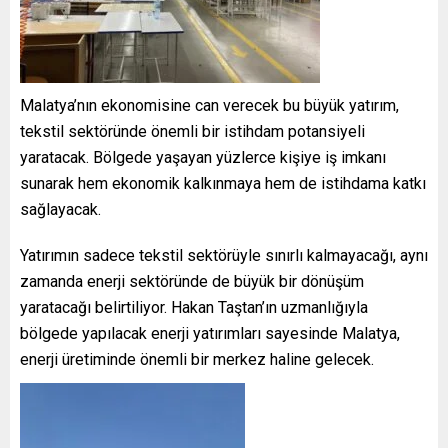
Malatya’nın ekonomisine can verecek bu büyük yatırım,
tekstil sektöründe önemli bir istihdam potansiyeli
yaratacak. Bölgede yaşayan yüzlerce kişiye iş imkanı
sunarak hem ekonomik kalkınmaya hem de istihdama katkı
sağlayacak.
Yatırımın sadece tekstil sektörüyle sınırlı kalmayacağı, aynı
zamanda enerji sektöründe de büyük bir dönüşüm
yaratacağı belirtiliyor. Hakan Taştan’ın uzmanlığıyla
bölgede yapılacak enerji yatırımları sayesinde Malatya,
enerji üretiminde önemli bir merkez haline gelecek.