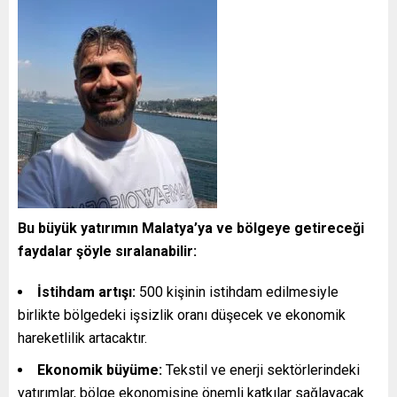
Bu büyük yatırımın Malatya’ya ve bölgeye getireceği
faydalar şöyle sıralanabilir:
İstihdam artışı:
500 kişinin istihdam edilmesiyle
birlikte bölgedeki işsizlik oranı düşecek ve ekonomik
hareketlilik artacaktır.
Ekonomik büyüme:
Tekstil ve enerji sektörlerindeki
yatırımlar, bölge ekonomisine önemli katkılar sağlayacak