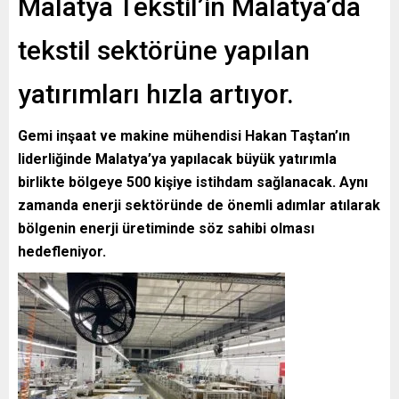
Malatya Tekstil’in Malatya’da
tekstil sektörüne yapılan
yatırımları hızla artıyor.
Gemi inşaat ve makine mühendisi Hakan Taştan’ın
liderliğinde Malatya’ya yapılacak büyük yatırımla
birlikte bölgeye 500 kişiye istihdam sağlanacak. Aynı
zamanda enerji sektöründe de önemli adımlar atılarak
bölgenin enerji üretiminde söz sahibi olması
hedefleniyor.