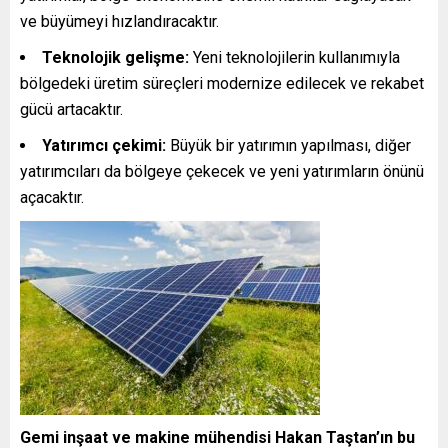
ve büyümeyi hızlandıracaktır.
Teknolojik gelişme:
Yeni teknolojilerin kullanımıyla
bölgedeki üretim süreçleri modernize edilecek ve rekabet
gücü artacaktır.
Yatırımcı çekimi:
Büyük bir yatırımın yapılması, diğer
yatırımcıları da bölgeye çekecek ve yeni yatırımların önünü
açacaktır.
Gemi inşaat ve makine mühendisi Hakan Taştan’ın bu