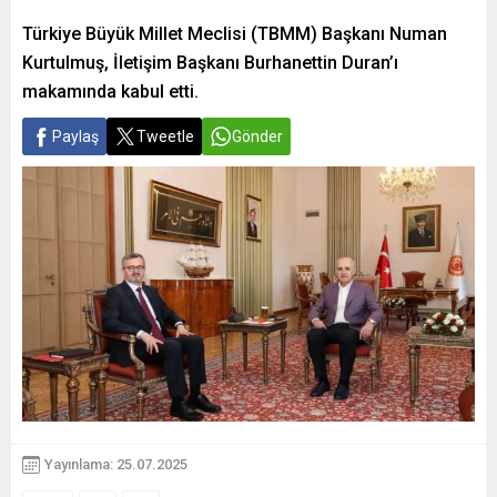
Türkiye Büyük Millet Meclisi (TBMM) Başkanı Numan
Kurtulmuş, İletişim Başkanı Burhanettin Duran’ı
makamında kabul etti.
Paylaş
Tweetle
Gönder
Yayınlama: 25.07.2025