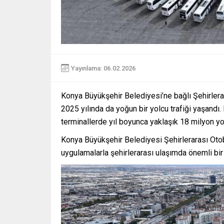
Yayınlama: 06.02.2026
Konya Büyükşehir Belediyesi’ne bağlı Şehirlerara
2025 yılında da yoğun bir yolcu trafiği yaşandı
terminallerde yıl boyunca yaklaşık 18 milyon yo
Konya Büyükşehir Belediyesi Şehirlerarası Oto
uygulamalarla şehirlerarası ulaşımda önemli bi