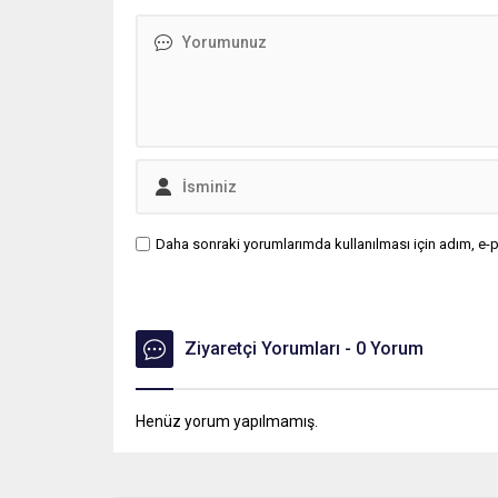
Daha sonraki yorumlarımda kullanılması için adım, e-p
Ziyaretçi Yorumları - 0 Yorum
Henüz yorum yapılmamış.