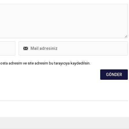
osta adresim ve site adresim bu tarayıcıya kaydedilsin.