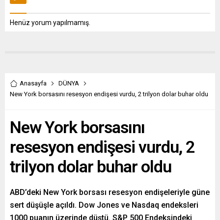
Henüz yorum yapılmamış.
Anasayfa
DÜNYA
New York borsasını resesyon endişesi vurdu, 2 trilyon dolar buhar oldu
New York borsasını
resesyon endişesi vurdu, 2
trilyon dolar buhar oldu
ABD’deki New York borsası resesyon endişeleriyle güne
sert düşüşle açıldı. Dow Jones ve Nasdaq endeksleri
1000 puanın üzerinde düştü. S&P 500 Endeksindeki