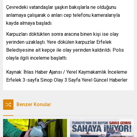
Çevredeki vatandaşlar şaşkın bakışlarla ne olduğunu
anlamaya çalışarak o anları cep telefonu kameralarıyla
kayda almaya başladı.
Karpuzları döktükten sonra aracına binen kişi ise olay
yerinden uzaklaştı. Yere dökülen karpuzlar Erfelek
Belediyesine ait kepçe ile olay yerinden kaldırıldı. Polis
olayla ilgili inceleme başlattı.
Kaynak: İhlas Haber Ajansı / Yerel Kaymakamlık İnceleme
Erfelek 3-sayfa Sinop Olay 3.Sayfa Yerel Güncel Haberler
Benzer Konular