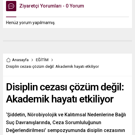
Ziyaretçi Yorumları - 0 Yorum
Henüz yorum yapılmamış.
Anasayfa
EĞİTİM
Disiplin cezası çözüm değil: Akademik hayatı etkiliyor
Disiplin cezası çözüm değil:
Akademik hayatı etkiliyor
‘Şiddetin, Nörobiyolojik ve Kalıtımsal Nedenlerine Bağlı
Suç Davranışlarında, Ceza Sorumluluğunun
Değerlendirilmesi’ sempozyumunda disiplin cezasının