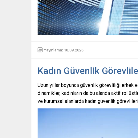
Yayınlama: 10.09.2025
Kadın Güvenlik Görevlil
Uzun yıllar boyunca güvenlik görevliliği erkek
dinamikler, kadınların da bu alanda aktif rol üs
ve kurumsal alanlarda kadın güvenlik görevlileri