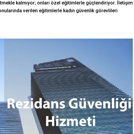
tmekle kalmıyor; onları özel eğitimlerle güçlendiriyor. İletişim
konularında verilen eğitimlerle kadın güvenlik görevlileri