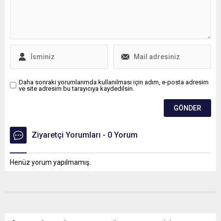
Daha sonraki yorumlarımda kullanılması için adım, e-posta adresim
ve site adresim bu tarayıcıya kaydedilsin.
Ziyaretçi Yorumları - 0 Yorum
Henüz yorum yapılmamış.