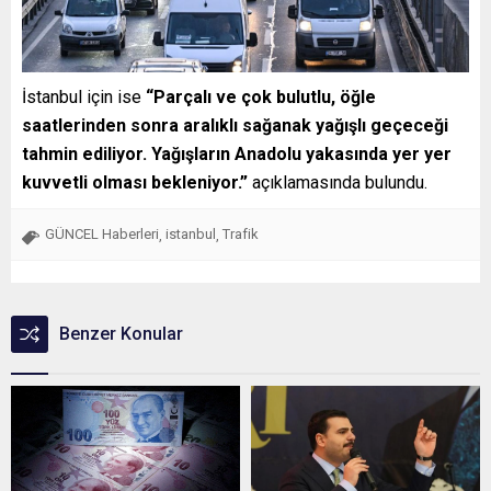
İstanbul için ise
“Parçalı ve çok bulutlu, öğle
saatlerinden sonra aralıklı sağanak yağışlı geçeceği
tahmin ediliyor. Yağışların Anadolu yakasında yer yer
kuvvetli olması bekleniyor.”
açıklamasında bulundu.
GÜNCEL Haberleri
istanbul
Trafik
,
,
Benzer Konular