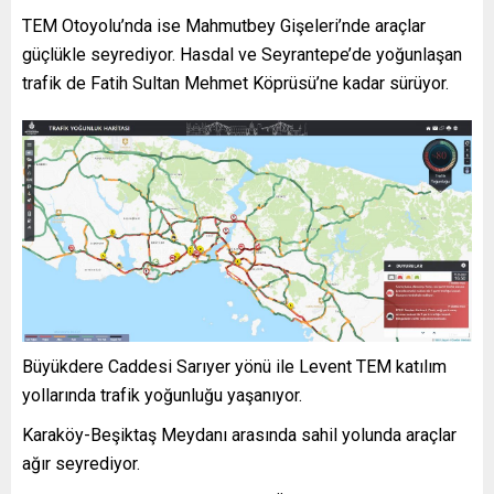
TEM Otoyolu’nda ise Mahmutbey Gişeleri’nde araçlar
güçlükle seyrediyor. Hasdal ve Seyrantepe’de yoğunlaşan
trafik de Fatih Sultan Mehmet Köprüsü’ne kadar sürüyor.
Büyükdere Caddesi Sarıyer yönü ile Levent TEM katılım
yollarında trafik yoğunluğu yaşanıyor.
Karaköy-Beşiktaş Meydanı arasında sahil yolunda araçlar
ağır seyrediyor.