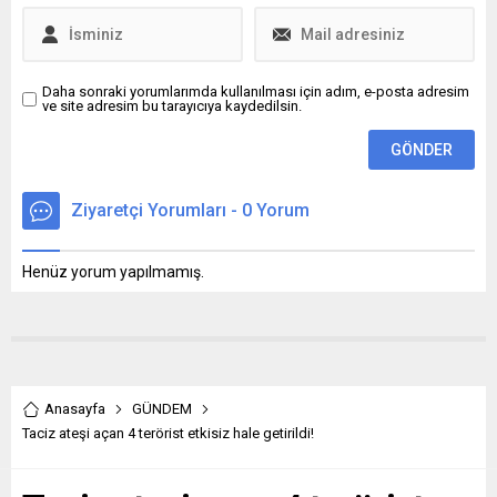
Daha sonraki yorumlarımda kullanılması için adım, e-posta adresim
ve site adresim bu tarayıcıya kaydedilsin.
Ziyaretçi Yorumları - 0 Yorum
Henüz yorum yapılmamış.
Anasayfa
GÜNDEM
Taciz ateşi açan 4 terörist etkisiz hale getirildi!