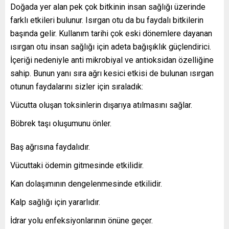
Doğada yer alan pek çok bitkinin insan sağlığı üzerinde
farklı etkileri bulunur. Isırgan otu da bu faydalı bitkilerin
başında gelir. Kullanım tarihi çok eski dönemlere dayanan
ısırgan otu insan sağlığı için adeta bağışıklık güçlendirici.
İçeriği nedeniyle anti mikrobiyal ve antioksidan özelliğine
sahip. Bunun yanı sıra ağrı kesici etkisi de bulunan ısırgan
otunun faydalarını sizler için sıraladık:
Vücutta oluşan toksinlerin dışarıya atılmasını sağlar.
Böbrek taşı oluşumunu önler.
Baş ağrısına faydalıdır.
Vücuttaki ödemin gitmesinde etkilidir.
Kan dolaşımının dengelenmesinde etkilidir.
Kalp sağlığı için yararlıdır.
İdrar yolu enfeksiyonlarının önüne geçer.