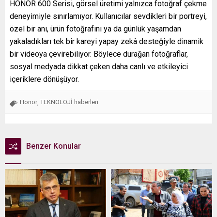
HONOR 600 Serisi, görsel üretimi yalnızca fotoğraf çekme
deneyimiyle sınırlamıyor. Kullanıcılar sevdikleri bir portreyi,
özel bir anı, ürün fotoğrafını ya da günlük yaşamdan
yakaladıkları tek bir kareyi yapay zekâ desteğiyle dinamik
bir videoya çevirebiliyor. Böylece durağan fotoğraflar,
sosyal medyada dikkat çeken daha canlı ve etkileyici
içeriklere dönüşüyor.
Honor
TEKNOLOJİ haberleri
,
Benzer Konular