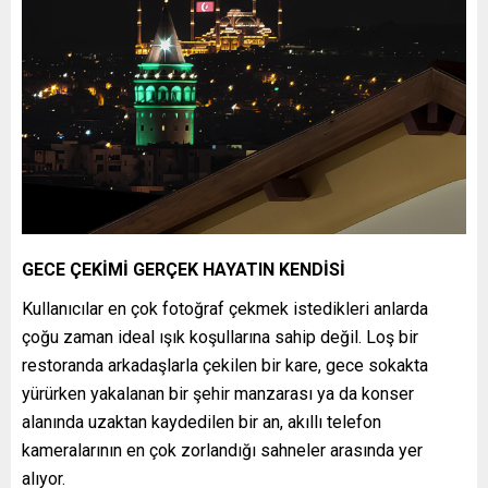
GECE ÇEKİMİ GERÇEK HAYATIN KENDİSİ
Kullanıcılar en çok fotoğraf çekmek istedikleri anlarda
çoğu zaman ideal ışık koşullarına sahip değil. Loş bir
restoranda arkadaşlarla çekilen bir kare, gece sokakta
yürürken yakalanan bir şehir manzarası ya da konser
alanında uzaktan kaydedilen bir an, akıllı telefon
kameralarının en çok zorlandığı sahneler arasında yer
alıyor.