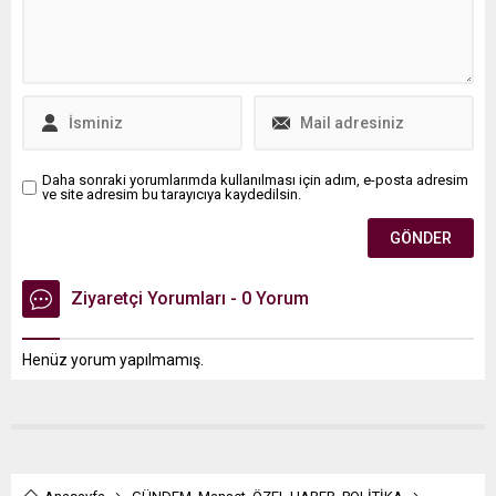
Daha sonraki yorumlarımda kullanılması için adım, e-posta adresim
ve site adresim bu tarayıcıya kaydedilsin.
Ziyaretçi Yorumları - 0 Yorum
Henüz yorum yapılmamış.