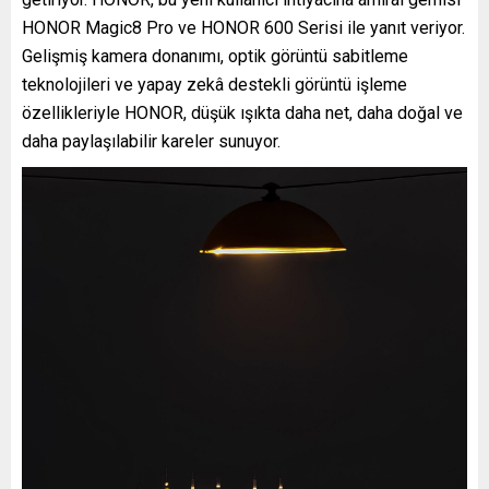
HONOR Magic8 Pro ve HONOR 600 Serisi ile yanıt veriyor.
Gelişmiş kamera donanımı, optik görüntü sabitleme
teknolojileri ve yapay zekâ destekli görüntü işleme
özellikleriyle HONOR, düşük ışıkta daha net, daha doğal ve
daha paylaşılabilir kareler sunuyor.