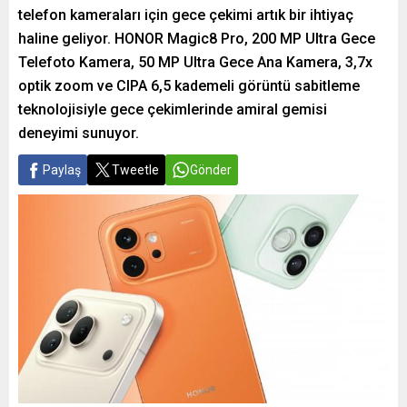
telefon kameraları için gece çekimi artık bir ihtiyaç
haline geliyor. HONOR Magic8 Pro, 200 MP Ultra Gece
Telefoto Kamera, 50 MP Ultra Gece Ana Kamera, 3,7x
optik zoom ve CIPA 6,5 kademeli görüntü sabitleme
teknolojisiyle gece çekimlerinde amiral gemisi
deneyimi sunuyor.
Paylaş
Tweetle
Gönder