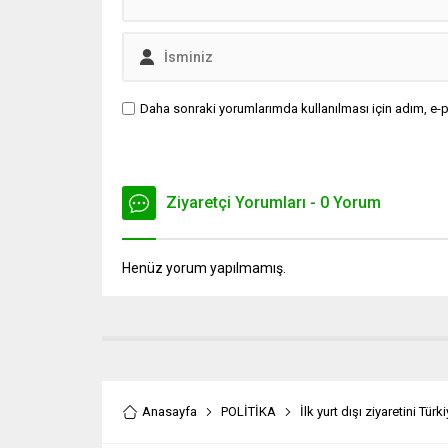
Daha sonraki yorumlarımda kullanılması için adım, e-p
Ziyaretçi Yorumları - 0 Yorum
Henüz yorum yapılmamış.
Anasayfa
POLİTİKA
İlk yurt dışı ziyaretini Tür