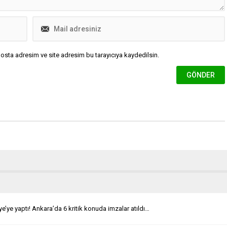
osta adresim ve site adresim bu tarayıcıya kaydedilsin.
kiye’ye yaptı! Ankara’da 6 kritik konuda imzalar atıldı…