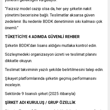
“Faizsiz model cazip olsa da, her şey şirketin nakit
yönetimi becerisine bağlı. Teslimatlar aksarsa güven
zedelenir. Bu nedenle BDDK denetiminin sıkı kalması çok
önemli.”
TÜKETİCİYE 4 ADIMDA GÜVENLİ REHBER
Şirketin BDDK’dan lisans aldığını mutlaka kontrol edin.
Sözleşmedeki organizasyon ücreti ve teslimat planını
dikkatle okuyun.
Teslimat takviminin yazılı şekilde belirtilmesini talep edin.
Şikayet platformlarında şirketin geçmiş performansını
inceleyin.
Sektörde 9 lisanslı şirket (2025 itibarıyla)
ŞİRKET ADI KURULUŞ / GRUP ÖZELLİK