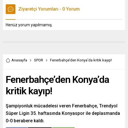
Ziyaretçi Yorumları - 0 Yorum
Henüz yorum yapılmamış.
Anasayfa
SPOR
Fenerbahçe’den Konya’da kritik kayıp!
Fenerbahçe’den Konya’da
kritik kayıp!
Şampiyonluk mücadelesi veren Fenerbahçe, Trendyol
Süper Ligin 35. haftasında Konyaspor ile deplasmanda
0-0 berabere kaldı.