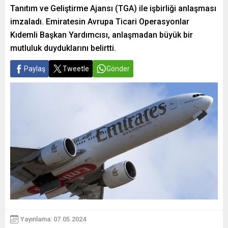
Tanıtım ve Geliştirme Ajansı (TGA) ile işbirliği anlaşması
imzaladı. Emiratesin Avrupa Ticari Operasyonlar
Kıdemli Başkan Yardımcısı, anlaşmadan büyük bir
mutluluk duyduklarını belirtti.
Paylaş
Tweetle
Gönder
Yayınlama: 07.05.2024