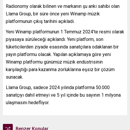
Radionomy olarak bilinen ve markanın şu anki sahibi olan
Llama Group, bir süre önce yeni Winamp müzik
platformunun çıkış tarihini açıkladı.
Yeni Winamp platformunun 1 Temmuz 2024’te resmi olarak
piyasaya sürüleceği açıklandı. Yeni platform, son
tüketicilerden ziyade esasında sanatçılara odaklanan bir
yayın platformu olacak. Yapılan açıklamaya göre yeni
Winamp platformu günümüz müzik endüstrisinin
karşılaştığı para kazanma zorluklarına eşsiz bir çözüm
sunacak.
Llama Group, sadece 2024 yılında platforma 50.000
sanatçıyı dahil etmeyi ve 5 yıl içinde bu sayının 1 milyona
ulaşmasını hedefliyor.
Benzer Konular