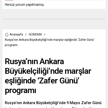
Henüz yorum yapılmamış.
Anasayfa
GÜNDEM
Rusya’nın Ankara Büyükelçiliği’nde marşlar eşliğinde ‘Zafer Günü’
programı
Rusya’nın Ankara
Büyükelçiliği’nde marşlar
eşliğinde ‘Zafer Günü’
programı
Rusya’nın Ankara Büyükelçiliği’nde 9 Mayıs Zafer Günü