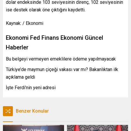
dolar endeksinde 103 seviyesinin direnç, 102 seviyesinin
ise destek olarak öne çıktığını kaydetti.
Kaynak: / Ekonomi
Ekonomi Fed Finans Ekonomi Güncel
Haberler
Bu belgeyi vermeyen emeklilere ödeme yapılmayacak
Türkiye’de maymun çiçeği vakası var mı? Bakanlıktan ilk
açıklama geldi
İşte Ferdi’nin yeni adresi
Benzer Konular