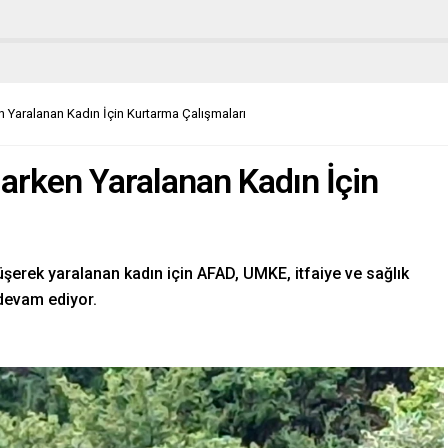
 Yaralanan Kadın İçin Kurtarma Çalışmaları
arken Yaralanan Kadın İçin
şerek yaralanan kadın için AFAD, UMKE, itfaiye ve sağlık
 devam ediyor.