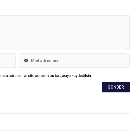
osta adresim ve site adresim bu tarayıcıya kaydedilsin.