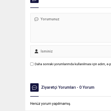
Daha sonraki yorumlarımda kullanılması için adım, e-p
Ziyaretçi Yorumları - 0 Yorum
Henüz yorum yapılmamış.