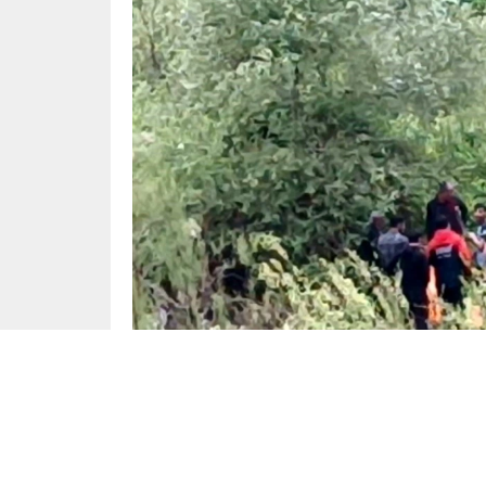
Yayınlama: 21.05.2024