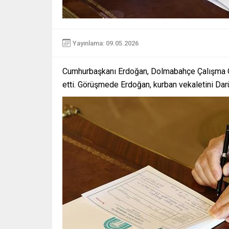
Yayınlama: 09.05.2026
Cumhurbaşkanı Erdoğan, Dolmabahçe Çalışma Of
etti. Görüşmede Erdoğan, kurban vekaletini Dar