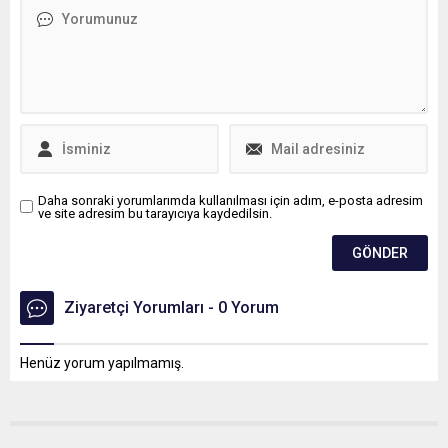
Cumhurbaşkanı Erdoğan'a
sunulacak.
Daha sonraki yorumlarımda kullanılması için adım, e-posta adresim
ve site adresim bu tarayıcıya kaydedilsin.
Ziyaretçi Yorumları - 0 Yorum
Henüz yorum yapılmamış.