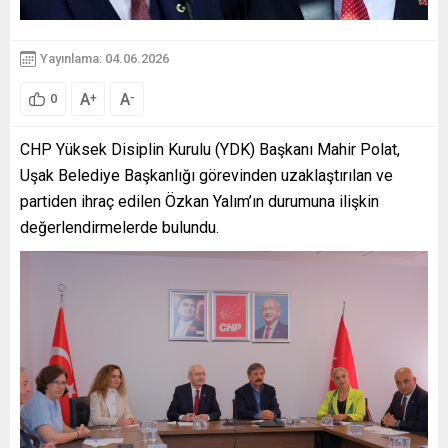
Yayınlama: 04.06.2026
A
A
+
-
0
CHP Yüksek Disiplin Kurulu (YDK) Başkanı Mahir Polat,
Uşak Belediye Başkanlığı görevinden uzaklaştırılan ve
partiden ihraç edilen Özkan Yalım’ın durumuna ilişkin
değerlendirmelerde bulundu.