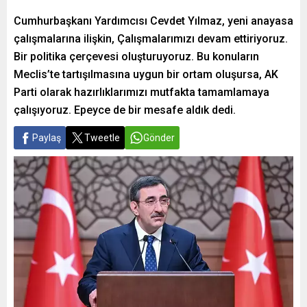
Cumhurbaşkanı Yardımcısı Cevdet Yılmaz, yeni anayasa
çalışmalarına ilişkin, Çalışmalarımızı devam ettiriyoruz.
Bir politika çerçevesi oluşturuyoruz. Bu konuların
Meclis’te tartışılmasına uygun bir ortam oluşursa, AK
Parti olarak hazırlıklarımızı mutfakta tamamlamaya
çalışıyoruz. Epeyce de bir mesafe aldık dedi.
Paylaş
Tweetle
Gönder