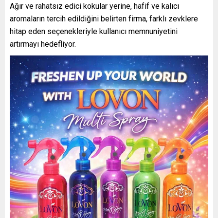
Ağır ve rahatsız edici kokular yerine, hafif ve kalıcı
aromaların tercih edildiğini belirten firma, farklı zevklere
hitap eden seçenekleriyle kullanıcı memnuniyetini
artırmayı hedefliyor.