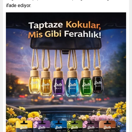
ifade ediyor.