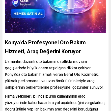
Konya’da Profesyonel Oto Bakım
Hizmeti, Araç Değerini Koruyor
Uzmanlar, düzenli oto bakımın özellikle mevsim
geçişlerinde büyük önem taşıdığına dikkat çekiyor.
Konya’da oto bakım hizmeti veren Berat Oto Kozmetik,
yüksek performanslı ve uzun ömürlü ürünleriyle araç
sahiplerinin beklentilerine profesyonel çözümler sunuyor.
Firma yetkilileri, bilinçsiz ürün kullanımının araç
yüzeylerinde kalıcı hasarlara yol açabileceğini vurgularken,
doğru ürünle yapılan bakımın araç değerini koruduğunu