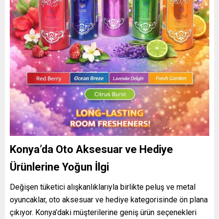
Konya’da Oto Aksesuar ve Hediye
Ürünlerine Yoğun İlgi
Değişen tüketici alışkanlıklarıyla birlikte peluş ve metal
oyuncaklar, oto aksesuar ve hediye kategorisinde ön plana
çıkıyor. Konya’daki müşterilerine geniş ürün seçenekleri