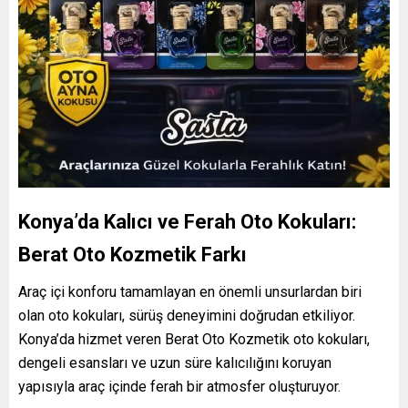
Konya’da Kalıcı ve Ferah Oto Kokuları:
Berat Oto Kozmetik Farkı
Araç içi konforu tamamlayan en önemli unsurlardan biri
olan oto kokuları, sürüş deneyimini doğrudan etkiliyor.
Konya’da hizmet veren Berat Oto Kozmetik oto kokuları,
dengeli esansları ve uzun süre kalıcılığını koruyan
yapısıyla araç içinde ferah bir atmosfer oluşturuyor.