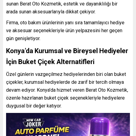
sunan Berat Oto Kozmetik, estetik ve dayanıklılığı bir
arada sunan aksesuarlarıyla dikkat çekiyor.
Firma, oto bakım ürünlerinin yanı sıra tamamlayıcı hediye
ve aksesuar seçenekleriyle ürün yelpazesini her geçen
gün genişletiyor.
Konya’da Kurumsal ve Bireysel Hediyeler
İçin Buket Çiçek Alternatifleri
Özel günlerin vazgeçilmez hediyelerinden biri olan buket
çiçekler, kurumsal hediyelerde de zarif bir tercih olmaya
devam ediyor. Konya’da hizmet veren Berat Oto Kozmetik,
özenle hazırlanan buket çiçek seçenekleriyle hediyelere
duygusal bir değer katıyor.