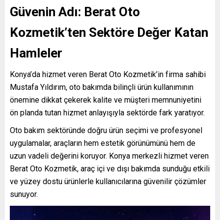
Güvenin Adı: Berat Oto
Kozmetik’ten Sektöre Değer Katan
Hamleler
Konya’da hizmet veren Berat Oto Kozmetik’in firma sahibi
Mustafa Yıldırım, oto bakımda bilinçli ürün kullanımının
önemine dikkat çekerek kalite ve müşteri memnuniyetini
ön planda tutan hizmet anlayışıyla sektörde fark yaratıyor.
Oto bakım sektöründe doğru ürün seçimi ve profesyonel
uygulamalar, araçların hem estetik görünümünü hem de
uzun vadeli değerini koruyor. Konya merkezli hizmet veren
Berat Oto Kozmetik, araç içi ve dışı bakımda sunduğu etkili
ve yüzey dostu ürünlerle kullanıcılarına güvenilir çözümler
sunuyor.